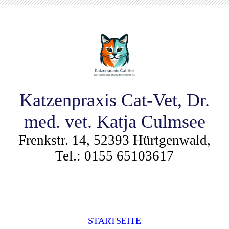
Katzenpraxis Cat-Vet, Dr.
med. vet. Katja Culmsee
Frenkstr. 14, 52393 Hürtgenwald,
Tel.: 0155 65103617
STARTSEITE