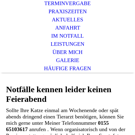
TERMINVERGABE
PRAXISZEITEN
AKTUELLES
ANFAHRT
IM NOTFALL
LEISTUNGEN
ÜBER MICH
GALERIE
HÄUFIGE FRAGEN
Notfälle kennen leider keinen
Feierabend
Sollte Ihre Katze einmal am Wochenende oder spät
abends dringend einen Tierarzt benötigen, können Sie
mich gerne unter Meiner Telefonnummer
0155
65103617
anrufen . Wenn organisatorisch und von der