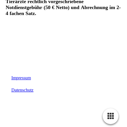
Tierärzte rechtlich vorgeschriebene
Notdienstgebühr (50 € Netto) und Abrechnung im 2-
4 fachen Satz.
Impressum
Datenschutz