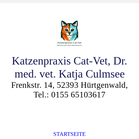
Katzenpraxis Cat-Vet, Dr.
med. vet. Katja Culmsee
Frenkstr. 14, 52393 Hürtgenwald,
Tel.: 0155 65103617
STARTSEITE