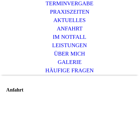
TERMINVERGABE
PRAXISZEITEN
AKTUELLES
ANFAHRT
IM NOTFALL
LEISTUNGEN
ÜBER MICH
GALERIE
HÄUFIGE FRAGEN
Anfahrt